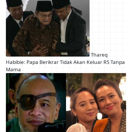
Thareq
Habibie: Papa Berikrar Tidak Akan Keluar RS Tanpa
Mama