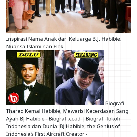
Inspirasi Nama Anak dari Keluarga B.J. Habibie,
Nuansa Islami nan Elok
Biografi
Thareq Kemal Habibie, Mewarisi Kecerdasan Sang
Ayah BJ Habibie - Biografi.co.id | Biografi Tokoh
Indonesia dan Dunia
BJ Habibie, the Genius of
Indonesia’s First Aircraft Creator -