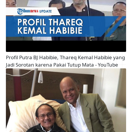
Profil Putra BJ Habibie, Thareq Kemal Habibie yang
Jadi Sorotan karena Pakai Tutup Mata - YouTube