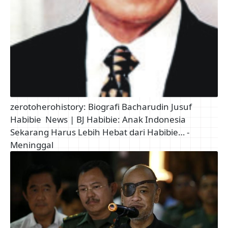
zerotoherohistory: Biografi Bacharudin Jusuf
Habibie
News | BJ Habibie: Anak Indonesia
Sekarang Harus Lebih Hebat dari Habibie… -
Meninggal