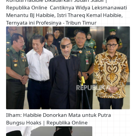
Republika Online
Cantiknya Widya Leksmanawati
Menantu BJ Habibie, Istri Thareq Kemal Habibie,
Ternyata ini Profesinya - Tribun Timur
Ilham: Habibie Donorkan Mata untuk Putra
Bungsu Hoaks | Republika Online