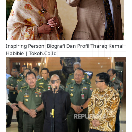
Inspiring Person
Biografi Dan Profil Thareq Kemal
Habibie | Tokoh.Co.Id