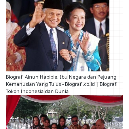
Biografi Ainun Habibie, Ibu Negara dan Pejuang
Kemanusian Yang Tulus - Biografi.co.id | Biografi
Tokoh Indonesia dan Dunia