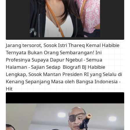
Jarang tersorot, Sosok Istri Thareq Kemal Habibie
Ternyata Bukan Orang Sembarangan! Ini
Profesinya Supaya Dapur Ngebul - Semua
Halaman - Sajian Sedap
Biografi BJ Habibie
Lengkap, Sosok Mantan Presiden RI yang Selalu di
Kenang Sepanjang Masa oleh Bangsa Indonesia -
Hit