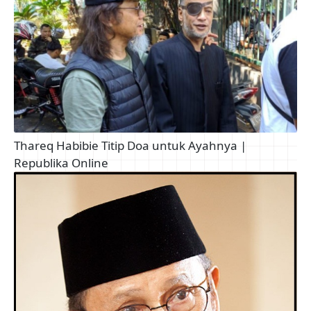
Thareq Habibie Titip Doa untuk Ayahnya |
Republika Online