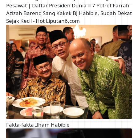
Pesawat | Daftar Presiden Dunia
7 Potret Farrah
Azizah Bareng Sang Kakek BJ Habibie, Sudah Dekat
Sejak Kecil - Hot Liputan6.com
Fakta-fakta Ilham Habibie