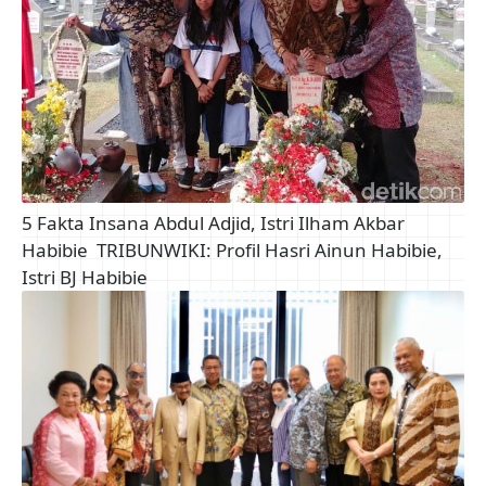
5 Fakta Insana Abdul Adjid, Istri Ilham Akbar
Habibie
TRIBUNWIKI: Profil Hasri Ainun Habibie,
Istri BJ Habibie