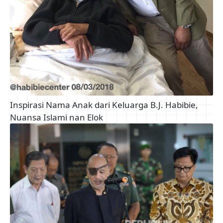
Inspirasi Nama Anak dari Keluarga B.J. Habibie,
Nuansa Islami nan Elok