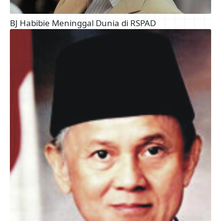
BJ Habibie Meninggal Dunia di RSPAD